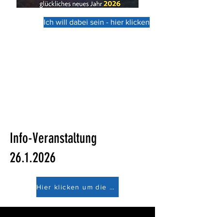
Ich will dabei sein - hier klicken
Info-Veranstaltung
26.1.2026
Hier klicken um die Präsentation herunterzuladen